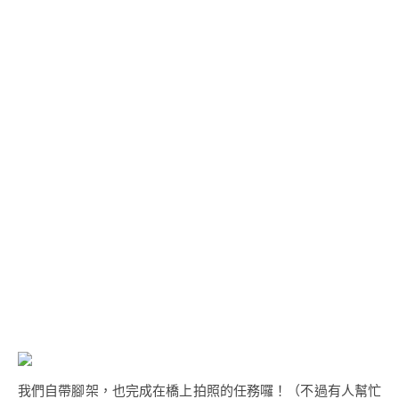
我們自帶腳架，也完成在橋上拍照的任務囉！（不過有人幫忙