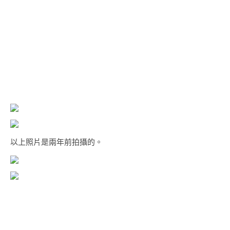
以上照片是兩年前拍攝的。