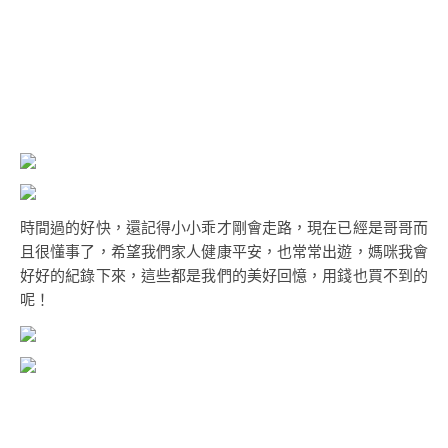
時間過的好快，還記得小小乖才剛會走路，現在已經是哥哥而
且很懂事了，希望我們家人健康平安，也常常出遊，媽咪我會
好好的紀錄下來，這些都是我們的美好回憶，用錢也買不到的
呢！