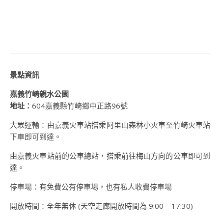
景點資訊
嘉義竹崎親水公園
地址：
604嘉義縣竹崎鄉中正路96號
大眾運輸：由嘉義火車站搭乘阿里山森林小火車至竹崎火車站
下車即可到達。
由嘉義火車站前的公車總站，搭乘前往梅山方向的公車即可到
達。
停車場：有免費公有停車場，也有私人收費停車場
開放時間：全年無休 (天空走廊開放時間為 9:00 – 17:30)