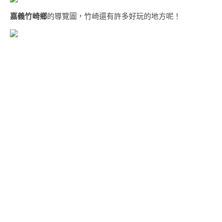
嘉義竹崎鄉
的導覽圖，竹崎還有許多好玩的地方呢！