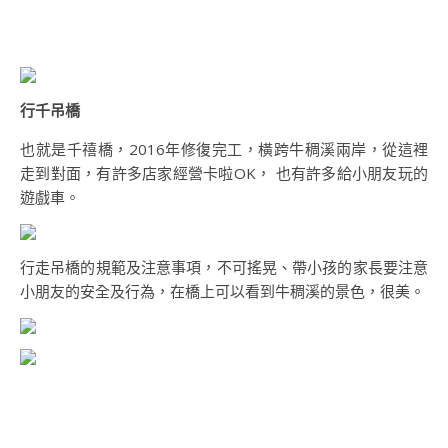
行千吊橋
也就是千禧橋，2016年修復完工，橫跨牛稠溪兩岸，從這裡
走到對面，有許多店家經營卡啦OK， 也有許多給小朋友玩的
遊戲車。
行走吊橋的規範及注意事項，不可搖晃、帶小孩的家長要注意
小朋友的安全及行為，在橋上可以看到牛稠溪的景色，很美。