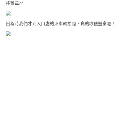
棒徽章??
回程時我們才到入口處的火車頭拍照，真的收穫豐富喔！