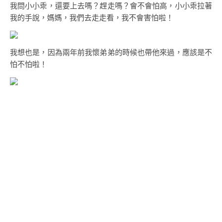
我問小小乖，還要上去嗎？趕走嗎？會不會怕高，小小乖拉著
我的手說，媽媽，我們去走走看，我不會害怕啦！
我想也是，因為兩年前我懷弟弟的時候也帶他來過，應該是不
怕不怕啦！