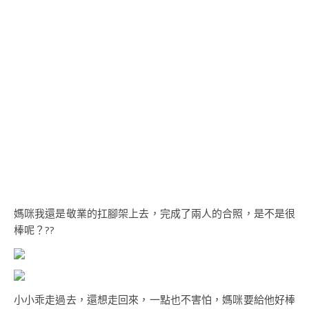
媽咪我還是敬業的扛腳架上去，完成了兩人的合照，是不是很
棒呢？??
小小乖走過去，還想走回來，一點也不害怕，媽咪要給他好棒