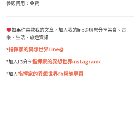
參觀費用：免費
如果你喜歡我的文章，加入我的line@與您分享美食、音
樂、生活、旅遊資訊
指揮家的異想世界Line@
?
指揮家的異想世界instagram
?加入IG分享
/
指揮家的異想世界fb粉絲專頁
?加入