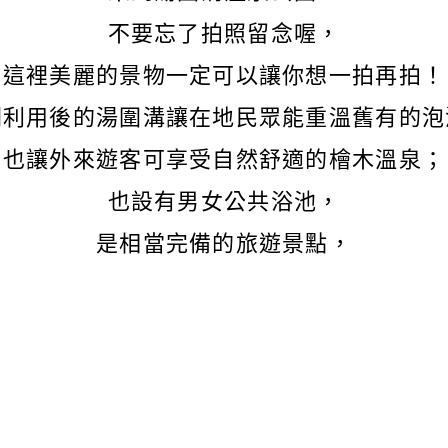
不要忘了拍照留念喔，
這裡美麗的景物一定可以讓你想一拍再拍！
劃利用後的湯圍溝讓在地民眾能重溫舊有的泡
也讓外來遊客可享受自然舒適的檜木溫泉；
也設有男女公共浴池，
是相當完備的旅遊景點，