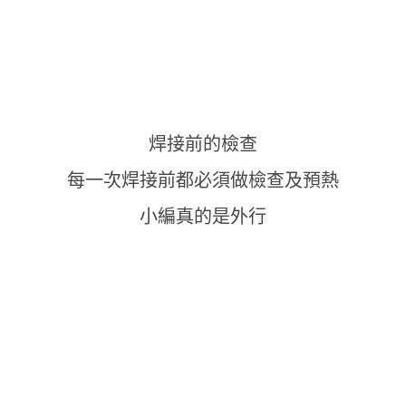
焊接前的檢查
每一次焊接前都必須做檢查及預熱
小編真的是外行