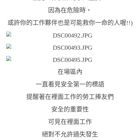
因為在危險時，
或許你的工作夥伴也是可能救你一命的人喔!!)
在場區內
一直看見安全第一的標語
提醒著在裡面工作的勞工捧友們
安全的重要性
可見在裡面工作
絕對不允許過失發生