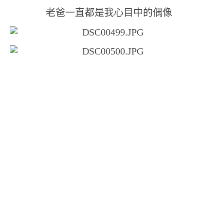
老爸一直都是我心目中的偶像