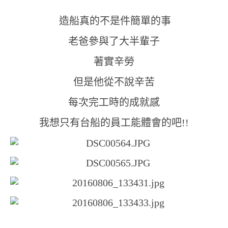
造船真的不是件簡單的事
老爸參與了大半輩子
著實辛勞
但是他從不說辛苦
每次完工時的成就感
我想只有台船的員工能體會的吧!!