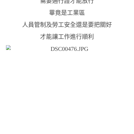
需要通行證才能放行
畢竟是工業區
人員管制及勞工安全還是要把關好
才能讓工作進行順利