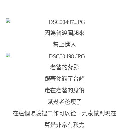
因為普渡圍起來
禁止進入
老爸的背影
跟著參觀了台船
走在老爸的身後
感覺老爸瘦了
在這個環境裡工作可以從十九歲做到現在
算是非常有毅力