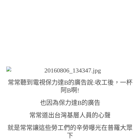
常常聽到電視保力達B的廣告說:收工後，一杯
阿B啊!
也因為保力達B的廣告
常常道出台灣基層人員的心聲
就是常常讓這些勞工們的辛勞曝光在普羅大眾
下