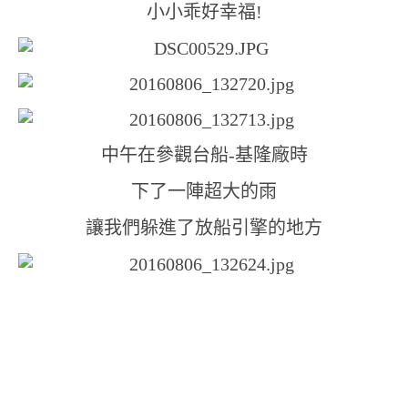
小小乖好幸福!
中午在參觀台船-基隆廠時
下了一陣超大的雨
讓我們躲進了放船引擎的地方