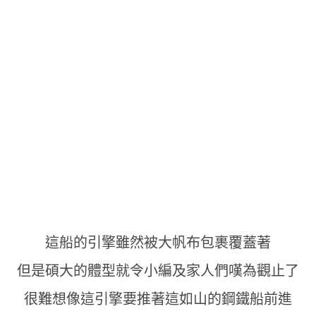
這船的引擎雖然被大帆布包裹覆蓋著
但是碩大的體型就令小編及家人們嘆為觀止了
很難想像這引擎要推著這如山的鋼鐵船前進