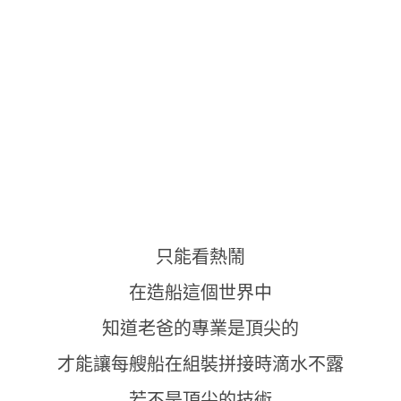
只能看熱鬧
在造船這個世界中
知道老爸的專業是頂尖的
才能讓每艘船在組裝拼接時滴水不露
若不是頂尖的技術