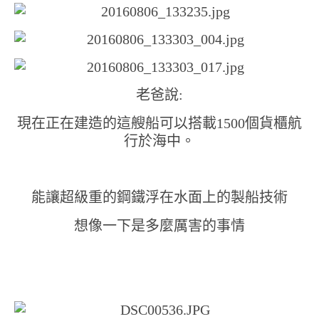
老爸說:
現在正在建造的這艘船可以搭載1500個貨櫃航
行於海中。
能讓超級重的鋼鐵浮在水面上的製船技術
想像一下是多麼厲害的事情